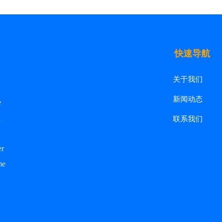
快速导航
关于我们
新闻动态
e
联系我们
d
er
me