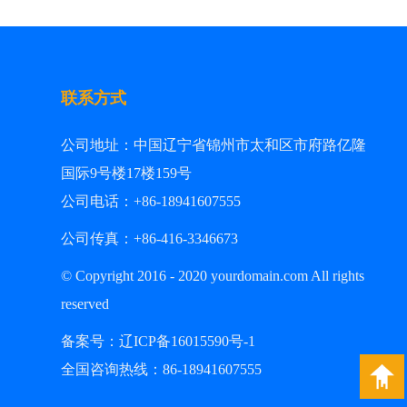
联系方式
公司地址：
中国辽宁省锦州市太和区市府路亿隆
国际9号楼17楼159号
公司电话：+86-18941607555
公司传真：+86-
416-3346673
© Copyright 2016 - 2020 yourdomain.com All rights
reserved
备案号：
辽ICP备16015590号
-1
全国咨询热线：
86-18941607555