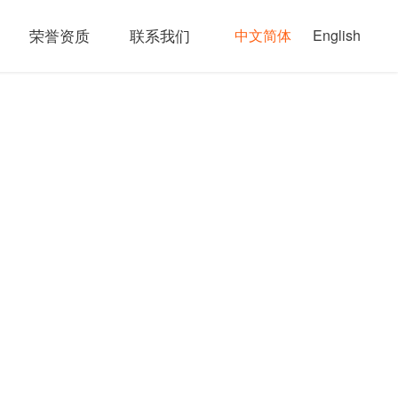
荣誉资质
联系我们
中文简体
English