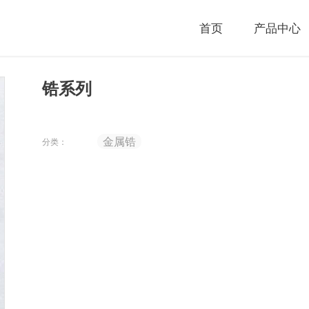
首页
产品中心
锆系列
金属锆
分类：