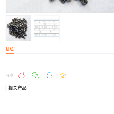
描述
分享
相关产品