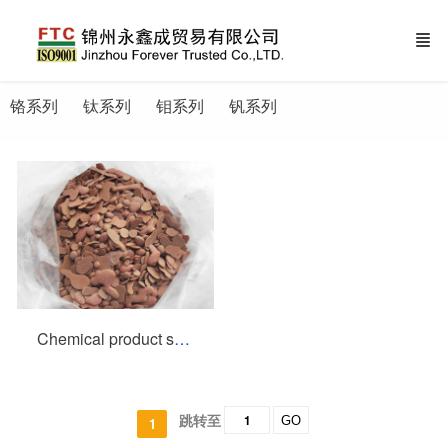
铬系列
钛系列
钼系列
钒系列
Chemical product series
跳转至
GO
1