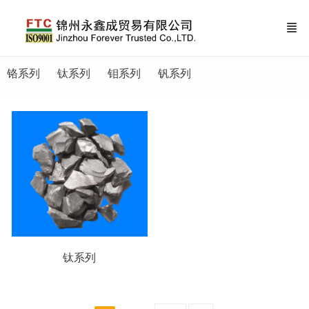
铬系列
钛系列
钼系列
钒系列
钛系列