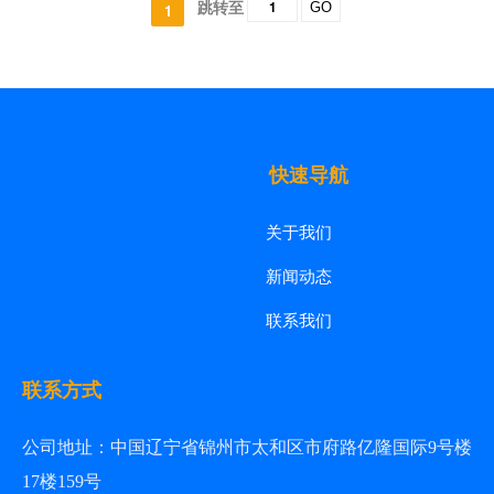
跳转至
GO
1
快速导航
关于我们
新闻动态
联系我们
联系方式
公司地址：
中国辽宁省锦州市太和区市府路亿隆国际9号楼
17楼159号