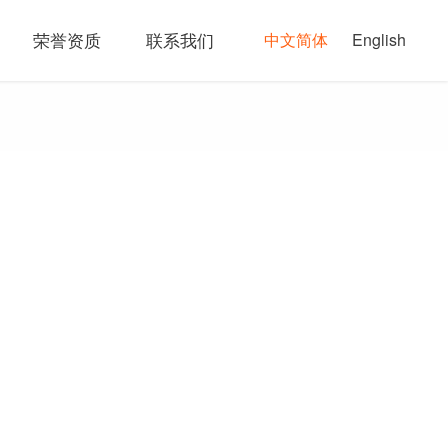
荣誉资质
联系我们
中文简体
English