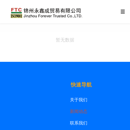
暂无数据
快速导航
关于我们
新闻动态
联系我们