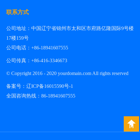
联系方式
公司地址：
中国辽宁省锦州市太和区市府路亿隆国际9号楼
17楼159号
公司电话：+86-18941607555
公司传真：+86-
416-3346673
© Copyright 2016 - 2020 yourdomain.com All rights reserved
备案号：
辽ICP备16015590号
-1
全国咨询热线：
86-18941607555