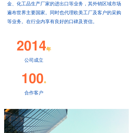
金、化工品生产厂家的进出口等业务，其外销区域市场
遍布世界主要国家。同时也代理欧美工厂及客户的采购
等业务。在行业内享有良好的口碑及资信。
2014
年
公司成立
100
+
合作客户