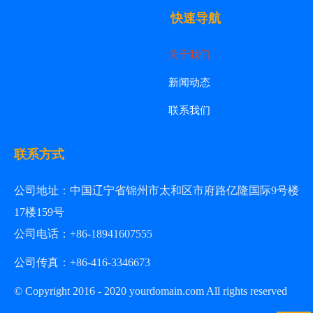
快速导航
关于我们
新闻动态
联系我们
联系方式
公司地址：
中国辽宁省锦州市太和区市府路亿隆国际9号楼
17楼159号
公司电话：+86-18941607555
公司传真：+86-
416-3346673
© Copyright 2016 - 2020 yourdomain.com All rights reserved