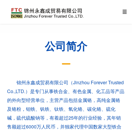
公司简介
锦州永鑫成贸易有限公司（Jinzhou Forever Trusted
Co.,LTD.）是专门从事铁合金、有色金属、化工品等产品
的外向型经营单位，主营产品包括金属铬，高纯金属铬
及铬粉，钼铁、钒铁、钛铁、氧化铬、碳化铬、硫化
碱，硫代硫酸钠等，有着超过25年的行业经验，其年销
售额超过6000万人民币，并独家代理中国数家大型铁合