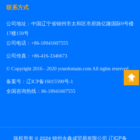
联系方式
公司地址：
中国辽宁省锦州市太和区市府路亿隆国际9号楼
17楼159号
公司电话：+86-18941607555
公司传真：+86-
416-3346673
© Copyright 2016 - 2020 yourdomain.com All rights reserved
备案号：
辽ICP备16015590号
-1
全国咨询热线：
86-18941607555
版权所有 © 2024 锦州永鑫成贸易有限公司
辽ICP备