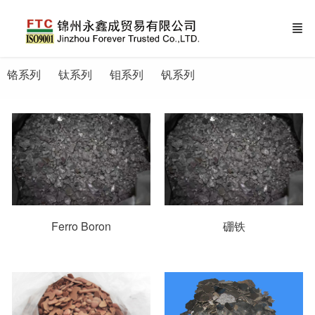
铬系列
钛系列
钼系列
钒系列
Ferro Boron
硼铁