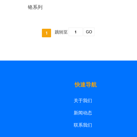
铬系列
跳转至
GO
1
快速导航
关于我们
新闻动态
联系我们