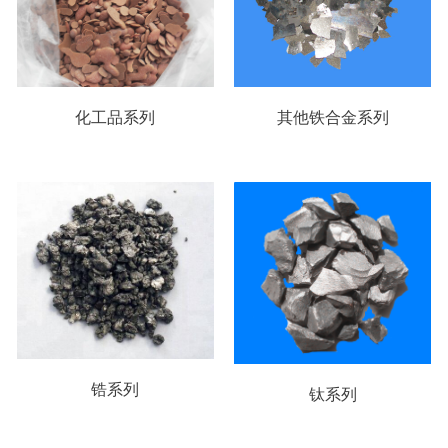
化工品系列
其他铁合金系列
锆系列
钛系列