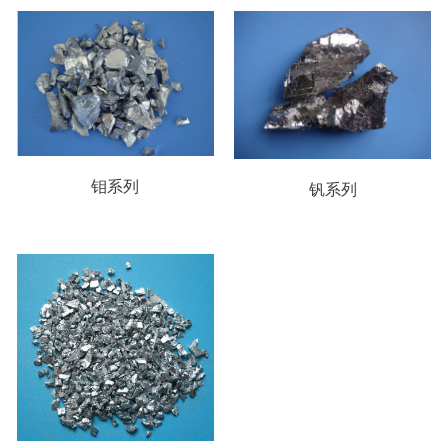
钼系列
钒系列